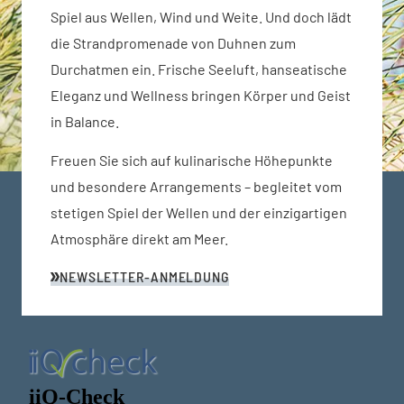
Spiel aus Wellen, Wind und Weite. Und doch lädt
die Strandpromenade von Duhnen zum
Durchatmen ein. Frische Seeluft, hanseatische
Eleganz und Wellness bringen Körper und Geist
in Balance.
Freuen Sie sich auf kulinarische Höhepunkte
und besondere Arrangements – begleitet vom
stetigen Spiel der Wellen und der einzigartigen
Atmosphäre direkt am Meer.
NEWSLETTER-ANMELDUNG