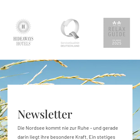
Newsletter
Die Nordsee kommt nie zur Ruhe – und gerade
darin liegt ihre besondere Kraft. Ein stetiges