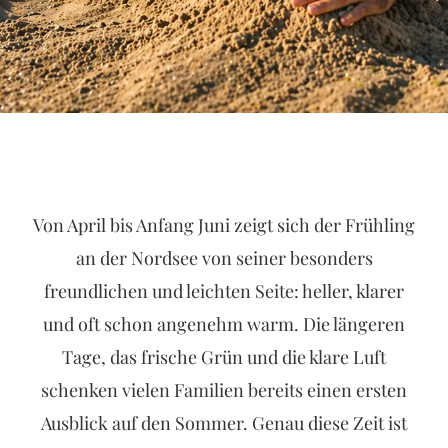
Von April bis Anfang Juni zeigt sich der Frühling
an der Nordsee von seiner besonders
freundlichen und leichten Seite: heller, klarer
und oft schon angenehm warm. Die längeren
Tage, das frische Grün und die klare Luft
schenken vielen Familien bereits einen ersten
Ausblick auf den Sommer. Genau diese Zeit ist