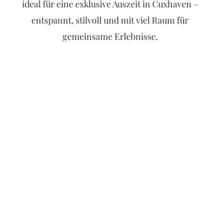
ideal für eine exklusive Auszeit in Cuxhaven –
entspannt, stilvoll und mit viel Raum für
gemeinsame Erlebnisse.