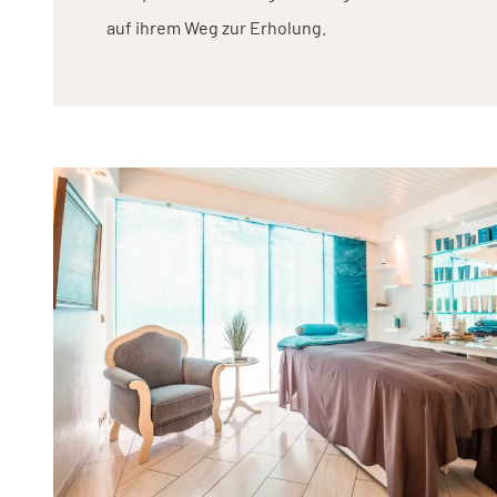
auf ihrem Weg zur Erholung.