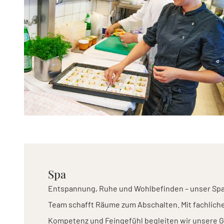
Spa
Entspannung, Ruhe und Wohlbefinden – unser Sp
Team schafft Räume zum Abschalten. Mit fachlich
Kompetenz und Feingefühl begleiten wir unsere 