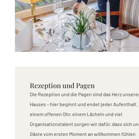
Rezeption und Pagen
Die Rezeption und die Pagen sind das Herz unsere
Hauses – hier beginnt und endet jeder Aufenthalt. 
einem offenen Ohr, einem Lächeln und viel
Organisationstalent sorgen wir dafür, dass sich u
Gäste vom ersten Moment an willkommen fühlen.